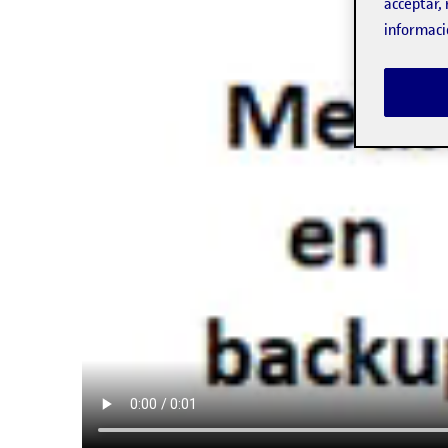
acceptar, 
informaci